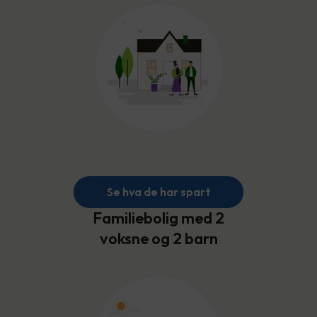
Se hva de har spart
Familiebolig med 2
voksne og 2 barn