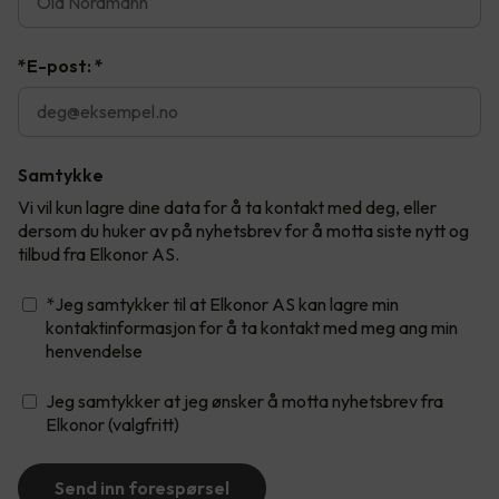
*E-post:
*
Samtykke
Vi vil kun lagre dine data for å ta kontakt med deg, eller
dersom du huker av på nyhetsbrev for å motta siste nytt og
tilbud fra Elkonor AS.
*Jeg samtykker til at Elkonor AS kan lagre min
kontaktinformasjon for å ta kontakt med meg ang min
henvendelse
Jeg samtykker at jeg ønsker å motta nyhetsbrev fra
Elkonor (valgfritt)
Send inn forespørsel