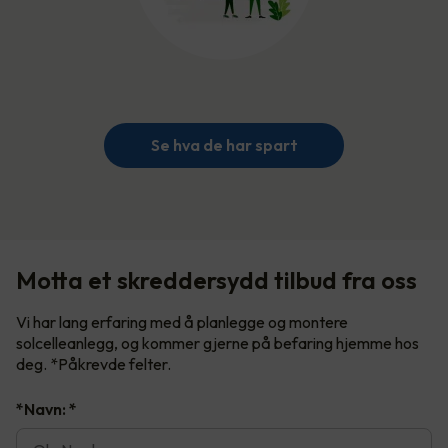
Se hva de har spart
Motta et skreddersydd tilbud fra oss
Vi har lang erfaring med å planlegge og montere
solcelleanlegg, og kommer gjerne på befaring hjemme hos
deg. *Påkrevde felter.
*Navn:
*