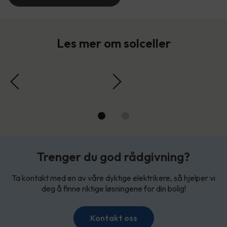
Les mer om solceller
Trenger du god rådgivning?
Ta kontakt med en av våre dyktige elektrikere, så hjelper vi
deg å finne riktige løsningene for din bolig!
Kontakt oss